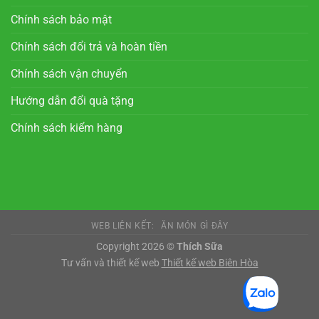
Chính sách bảo mật
Chính sách đổi trả và hoàn tiền
Chính sách vận chuyển
Hướng dẫn đổi quà tặng
Chính sách kiểm hàng
WEB LIÊN KẾT:
ĂN MÓN GÌ ĐÂY
Copyright 2026 ©
Thích Sữa
Tư vấn và thiết kế web
Thiết kế web Biên Hòa