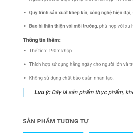
Quy trình sản xuất khép kín, công nghệ hiện đại
,
Bao bì thân thiện với môi trường
, phù hợp với xu
Thông tin thêm:
Thể tích: 190ml/hộp
Thích hợp sử dụng hằng ngày cho người lớn và trẻ
Không sử dụng chất bảo quản nhân tạo.
Lưu ý:
Đây là sản phẩm thực phẩm, khô
SẢN PHẨM TƯƠNG TỰ