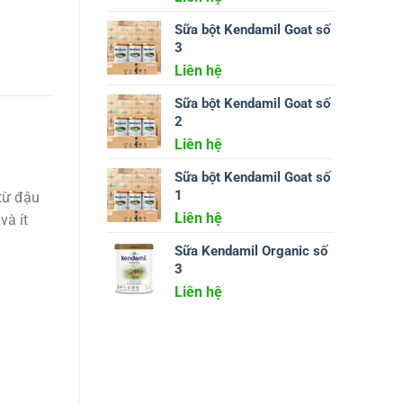
Sữa bột Kendamil Goat số
3
Liên hệ
Sữa bột Kendamil Goat số
2
Liên hệ
Sữa bột Kendamil Goat số
1
từ đậu
Liên hệ
và ít
Sữa Kendamil Organic số
3
Liên hệ