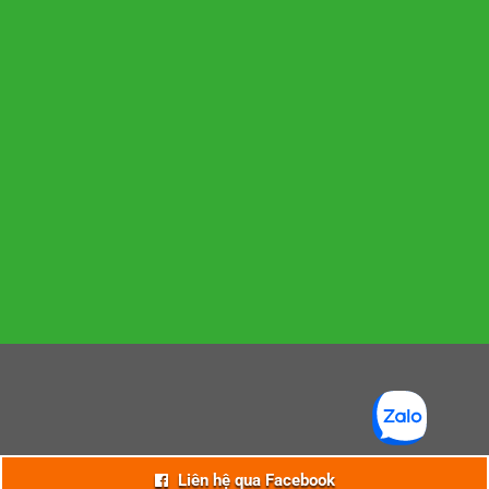
Liên hệ qua Facebook