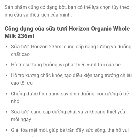
Sản phẩm cũng có dạng bột, bạn có thể lựa chọn tùy theo
nhu cầu và điều kiện của mình.
Công dụng của sữa tươi Horizon Organic Whole
Milk 236ml
Sữa tươi Horizon 236ml cung cấp năng lượng và dưỡng
chất cao
Hỗ trợ sự tăng trưởng và phát triển vượt trội của bé
Hỗ trợ xương chắc khỏe, tạo điều kiện tăng trưởng chiều
cao tối ưu
Chống được tình trạng suy dinh dưỡng, còi xương ở trẻ
nhỏ
Sữa tươi cung cấp dưỡng chất và vi khoáng thiết yếu
mỗi ngày
Giải tỏa mệt mỏi, giúp bé tràn đầy sức sống, tha hồ vui