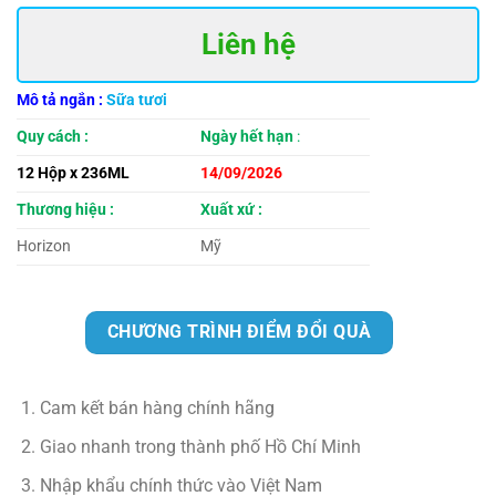
Liên hệ
Mô tả ngắn
:
Sữa tươi
Quy cách
:
Ngày hết hạn
:
12 Hộp x 236ML
14/09/2026
Thương hiệu :
Xuất xứ :
Horizon
Mỹ
CHƯƠNG TRÌNH ĐIỂM ĐỔI QUÀ
Cam kết bán hàng chính hãng
Giao nhanh trong thành phố Hồ Chí Minh
Nhập khẩu chính thức vào Việt Nam