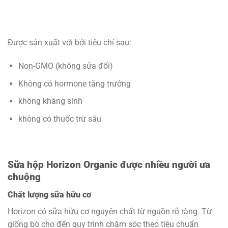
Được sản xuất với bởi tiêu chí sau:
Non-GMO (không sửa đổi)
Không có hormone tăng trưởng
không kháng sinh
không có thuốc trừ sâu
Sữa hộp Horizon Organic được nhiều người ưa
chuộng
Chất lượng sữa hữu cơ
Horizon có sữa hữu cơ nguyên chất từ nguồn rõ ràng. Từ
giống bò cho đến quy trình chăm sóc theo tiêu chuẩn