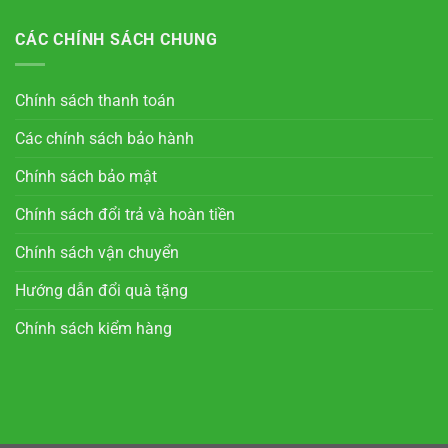
CÁC CHÍNH SÁCH CHUNG
Chính sách thanh toán
Các chính sách bảo hành
Chính sách bảo mật
Chính sách đổi trả và hoàn tiền
Chính sách vận chuyển
Hướng dẫn đổi quà tặng
Chính sách kiểm hàng