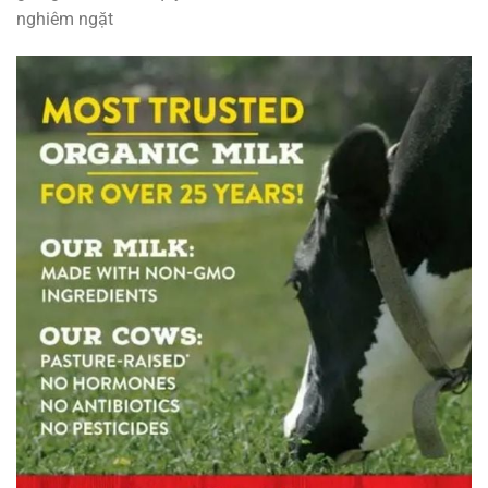
nghiêm ngặt