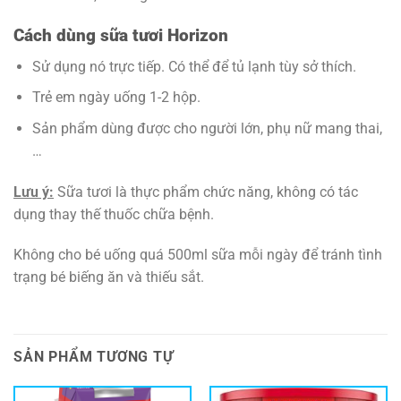
Cách dùng sữa tươi Horizon
Sử dụng nó trực tiếp. Có thể để tủ lạnh tùy sở thích.
Trẻ em ngày uống 1-2 hộp.
Sản phẩm dùng được cho người lớn, phụ nữ mang thai,
…
Lưu ý:
Sữa tươi là thực phẩm chức năng, không có tác
dụng thay thế thuốc chữa bệnh.
Không cho bé uống quá 500ml sữa mỗi ngày để tránh tình
trạng bé biếng ăn và thiếu sắt.
SẢN PHẨM TƯƠNG TỰ