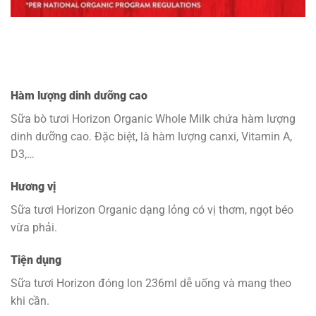
Hàm lượng dinh dưỡng cao
Sữa bò tươi Horizon Organic Whole Milk chứa hàm lượng
dinh dưỡng cao. Đặc biệt, là hàm lượng canxi, Vitamin A,
D3,…
Hương vị
Sữa tươi Horizon Organic dạng lỏng có vị thơm, ngọt béo
vừa phải.
Tiện dụng
Sữa tươi Horizon đóng lon 236ml dễ uống và mang theo
khi cần.