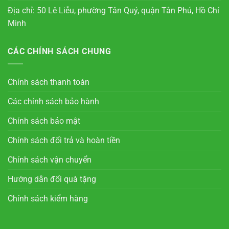
Địa chỉ: 50 Lê Liễu, phường Tân Quý, quận Tân Phú, Hồ Chí
Minh
CÁC CHÍNH SÁCH CHUNG
Chính sách thanh toán
Các chính sách bảo hành
Chính sách bảo mật
Chính sách đổi trả và hoàn tiền
Chính sách vận chuyển
Hướng dẫn đổi quà tặng
Chính sách kiểm hàng