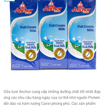
Sữa tươi Anchor cung cấp những dưỡng chất tốt nhất đáp
ứng các nhu cầu hàng ngày của cơ thể nhờ nguồn Protein
dồi dào và hàm lượng Canxi phong phú. Các sản phẩm