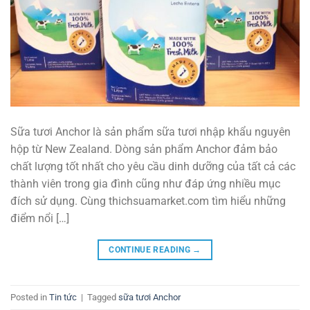
Sữa tươi Anchor là sản phẩm sữa tươi nhập khẩu nguyên
hộp từ New Zealand. Dòng sản phẩm Anchor đảm bảo
chất lượng tốt nhất cho yêu cầu dinh dưỡng của tất cả các
thành viên trong gia đình cũng như đáp ứng nhiều mục
đích sử dụng. Cùng thichsuamarket.com tìm hiểu những
điểm nổi […]
CONTINUE READING
→
Posted in
Tin tức
|
Tagged
sữa tươi Anchor